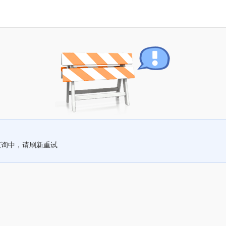
查询中，请刷新重试