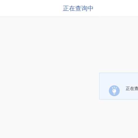
正在查询中
正在