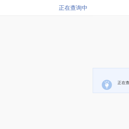
正在查询中
正在