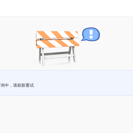
查询中，请刷新重试