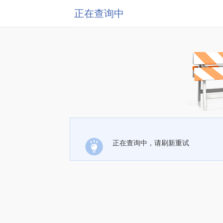
正在查询中
正在查询中，请刷新重试